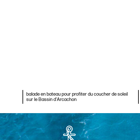
balade en bateau pour profiter du coucher de soleil
sur le Bassin d'Arcachon