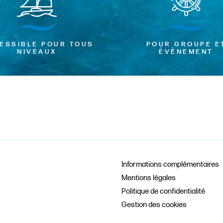
ESSIBLE POUR TOUS
POUR GROUPE E
NIVEAUX
ÉVÈNEMENT
Informations complémentaires
Mentions légales
Politique de confidentialité
Gestion des cookies